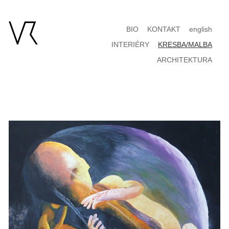
BIO
KONTAKT
english
INTERIÉRY
KRESBA/MALBA
ARCHITEKTURA