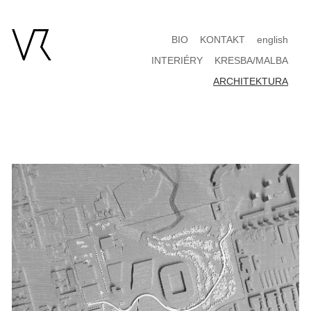
BIO
KONTAKT
english
INTERIÉRY
KRESBA/MALBA
ARCHITEKTURA